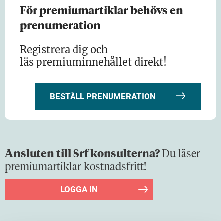
intervjuat…
För premiumartiklar behövs en
prenumeration
Registrera dig och
läs premiuminnehållet direkt!
BESTÄLL PRENUMERATION
Ansluten till Srf konsulterna?
Du läser
premiumartiklar kostnadsfritt!
LOGGA IN