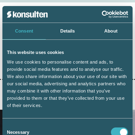
Håkan Edvardsson
Consent
Details
About
Journalist
This website uses cookies
We use cookies to personalise content and ads, to
Dela:
provide social media features and to analyse our traffic.
We also share information about your use of our site with
our social media, advertising and analytics partners who
may combine it with other information that you’ve
provided to them or that they’ve collected from your use
AKTUELLA ARTIKLAR
of their services.
Consent
Necessary
Selection