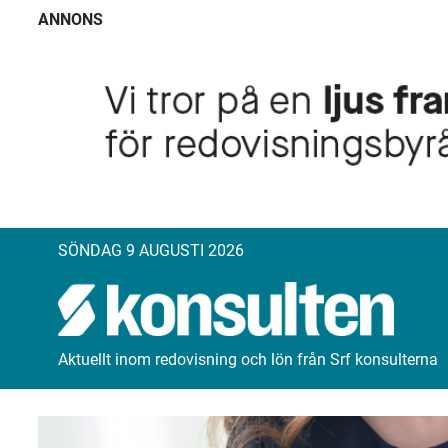
ANNONS
SÖNDAG 9 AUGUSTI 2026
Aktuellt inom redovisning och lön från Srf konsulterna