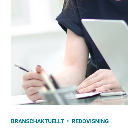
BRANSCHAKTUELLT
REDOVISNING