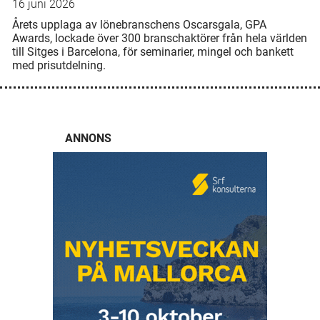
16 juni 2026
Årets upplaga av lönebranschens Oscarsgala, GPA
Awards, lockade över 300 branschaktörer från hela världen
till Sitges i Barcelona, för seminarier, mingel och bankett
med prisutdelning.
ANNONS