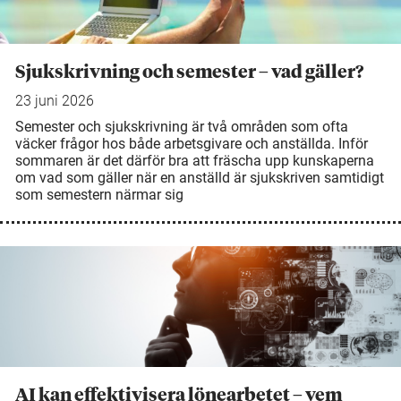
Sjukskrivning och semester – vad gäller?
23 juni 2026
Semester och sjukskrivning är två områden som ofta
väcker frågor hos både arbetsgivare och anställda. Inför
sommaren är det därför bra att fräscha upp kunskaperna
om vad som gäller när en anställd är sjukskriven samtidigt
som semestern närmar sig
AI kan effektivisera lönearbetet – vem