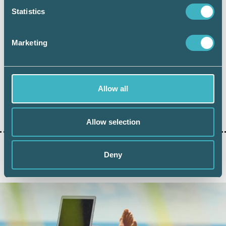
Statistics
Marketing
Dela:
Allow all
LÖN
Allow selection
Deny
AKTUELLA ARTIKLAR