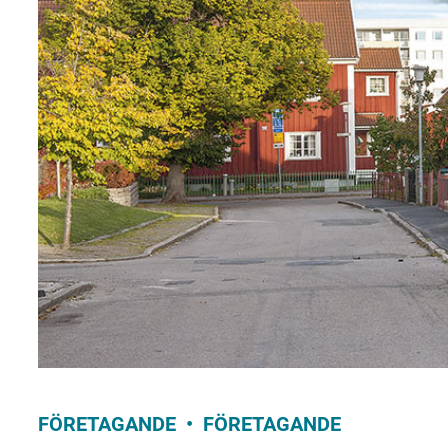
FÖRETAGANDE
FÖRETAGANDE