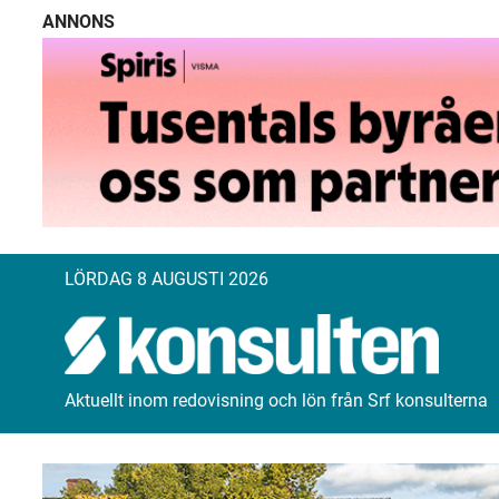
ANNONS
LÖRDAG 8 AUGUSTI 2026
Aktuellt inom redovisning och lön från Srf konsulterna