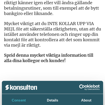
riktigt känner igen eller vill ändra gällande
betalningsrutiner, som till exempel att de bytt
bankgiro eller liknande.
Mycket viktigt att du INTE KOLLAR UPP VIA
MEJL för att säkerställa riktigheten, utan att du
istället använder telefonen och ringer upp din
kontakt för att kontrollera att det som kommit
via mejl är riktigt.
Sprid denna mycket viktiga information till
alla dina kollegor och kunder!
Dela:
Consent
Details
About