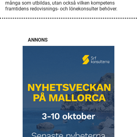
många som utbildas, utan också vilken kompetens
framtidens redovisnings- och lönekonsulter behöver.
ANNONS