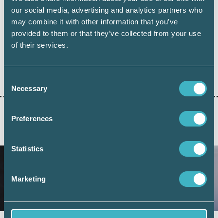
our social media, advertising and analytics partners who
may combine it with other information that you’ve
provided to them or that they’ve collected from your use
of their services.
Dela:
Consent
Necessary
Selection
Preferences
AKTUELLA ARTIKLAR
Statistics
Marketing