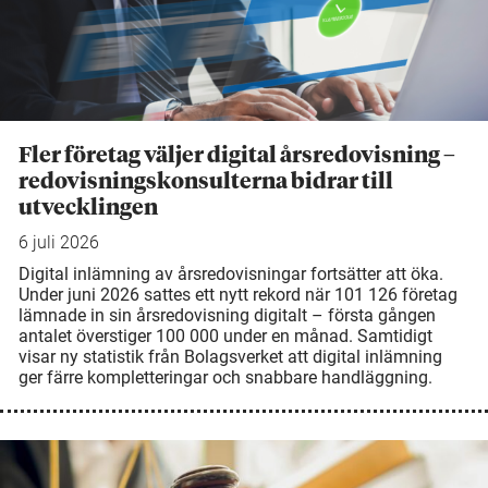
Fler företag väljer digital årsredovisning –
redovisningskonsulterna bidrar till
utvecklingen
6 juli 2026
Digital inlämning av årsredovisningar fortsätter att öka.
Under juni 2026 sattes ett nytt rekord när 101 126 företag
lämnade in sin årsredovisning digitalt – första gången
antalet överstiger 100 000 under en månad. Samtidigt
visar ny statistik från Bolagsverket att digital inlämning
ger färre kompletteringar och snabbare handläggning.