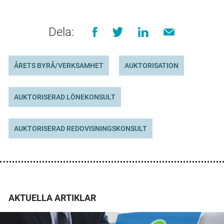
Dela:
ÅRETS BYRÅ/VERKSAMHET
AUKTORISATION
AUKTORISERAD LÖNEKONSULT
AUKTORISERAD REDOVISNINGSKONSULT
AKTUELLA ARTIKLAR