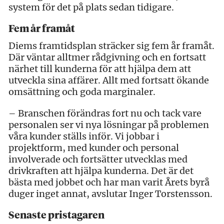
system för det på plats sedan tidigare.
Fem år framåt
Diems framtidsplan sträcker sig fem år framåt.
Där väntar alltmer rådgivning och en fortsatt
närhet till kunderna för att hjälpa dem att
utveckla sina affärer. Allt med fortsatt ökande
omsättning och goda marginaler.
– Branschen förändras fort nu och tack vare
personalen ser vi nya lösningar på problemen
våra kunder ställs inför. Vi jobbar i
projektform, med kunder och personal
involverade och fortsätter utvecklas med
drivkraften att hjälpa kunderna. Det är det
bästa med jobbet och har man varit Årets byrå
duger inget annat, avslutar Inger Torstensson.
Senaste pristagaren