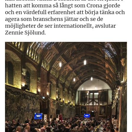
hatten att komma så långt som Crona gjorde
och en värdefull erfarenhet att börja tänka och
agera som branschens jättar och se de
möjligheter de ser internationellt, avslutar
Zennie Sjölund.