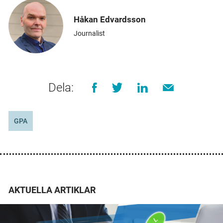
Håkan Edvardsson
Journalist
Dela:
GPA
AKTUELLA ARTIKLAR