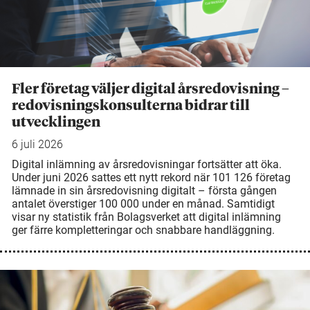
Fler företag väljer digital årsredovisning –
redovisningskonsulterna bidrar till
utvecklingen
6 juli 2026
Digital inlämning av årsredovisningar fortsätter att öka.
Under juni 2026 sattes ett nytt rekord när 101 126 företag
lämnade in sin årsredovisning digitalt – första gången
antalet överstiger 100 000 under en månad. Samtidigt
visar ny statistik från Bolagsverket att digital inlämning
ger färre kompletteringar och snabbare handläggning.