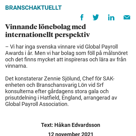
BRANSCHAKTUELLT
Vinnande lönebolag med
internationellt perspektiv
– Vi har inga svenska vinnare vid Global Payroll
Awards i år. Men vi har bolag som föll på målsnöret
och det finns mycket att inspireras och lära av från
vinnarna.
Det konstaterar Zennie Sjölund, Chef för SAK-
enheten och Branschansvarig Lön vid Srf
konsulterna efter gårdagens stora gala och
prisutdelning i Hatfield, England, arrangerad av
Global Payroll Association.
Text: Håkan Edvardsson
12 november 2021