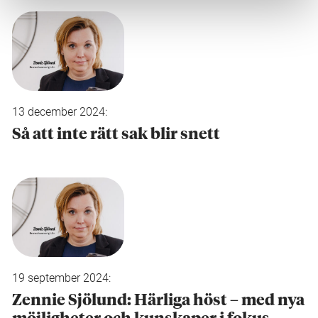
13 december 2024:
Så att inte rätt sak blir snett
19 september 2024:
Zennie Sjölund: Härliga höst – med nya