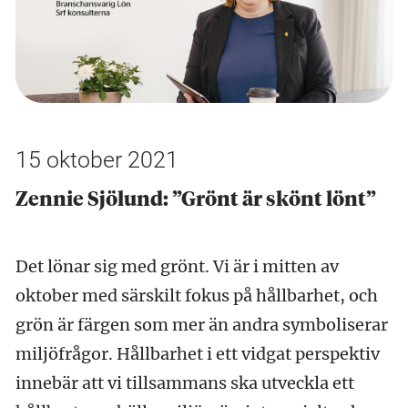
15 oktober 2021
Zennie Sjölund: ”Grönt är skönt lönt”
Det lönar sig med grönt. Vi är i mitten av
oktober med särskilt fokus på hållbarhet, och
grön är färgen som mer än andra symboliserar
miljöfrågor. Hållbarhet i ett vidgat perspektiv
innebär att vi tillsammans ska utveckla ett