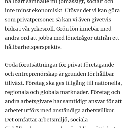
hållbart samhälle miljömässigt, socialt och
inte minst ekonomiskt. Utöver det vi kan göra
som privatpersoner så kan vi även givetvis
bidra i vår yrkesroll. Grön lön innebär med
andra ord att jobba med lönefrågor utifrån ett
hållbarhetsperspektiv.
Goda förutsättningar för privat företagande
och entreprenörskap är grunden för hållbar
tillväxt. Företag ska ges tillgång till nationella,
regionala och globala marknader. Företag och
andra arbetsgivare har samtidigt ansvar för att
arbetet utförs med anständiga arbetsvillkor.
Det omfattar arbetsmiljö, sociala