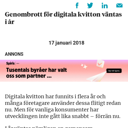
Genombrott för digitala kvitton väntas
i år
17 januari 2018
ANNONS
Digitala kvitton har funnits i flera år och
många företagare använder dessa flitigt redan
nu. Men för vanliga konsumenter har
utvecklingen inte gått lika snabbt – förrän nu.