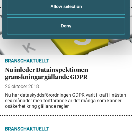
Allow selection
Deny
BRANSCHAKTUELLT
Nu inleder Datainspektionen
granskningar gällande GDPR
26 oktober 2018
Nu har dataskyddsförordningen GDPR varit i kraft i nästan
sex månader men fortfarande är det många som känner
osäkerhet kring gällande regler.
BRANSCHAKTUELLT