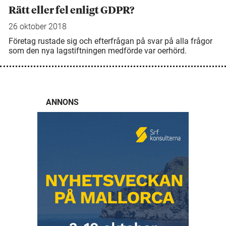
Rätt eller fel enligt GDPR?
26 oktober 2018
Företag rustade sig och efterfrågan på svar på alla frågor
som den nya lagstiftningen medförde var oerhörd.
ANNONS