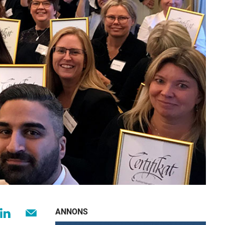
ANNONS