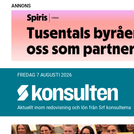
ANNONS
FREDAG 7 AUGUSTI 2026
Aktuellt inom redovisning och lön från Srf konsulterna