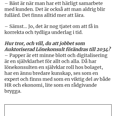
– Bäst är när man har ett härligt samarbete
med kunden. Det är också att man aldrig blir
fullärd. Det finns alltid mer att lära.
– Sämst… Jo, det är nog tjatet om att få in
korrekta och tydliga underlag i tid.
Hur tror, och vill, du att jobbet som
Auktoriserad Lönekonsult förändras till 2034?
– Papper är ett minne blott och digitalisering
är en självklarhet för allt och alla. Då har
lönekonsulten en självklar roll hos bolaget,
har en ännu bredare kunskap, ses som en
expert och finns med som en viktig del av både
HR och ekonomi, lite som en rådgivande
brygga.