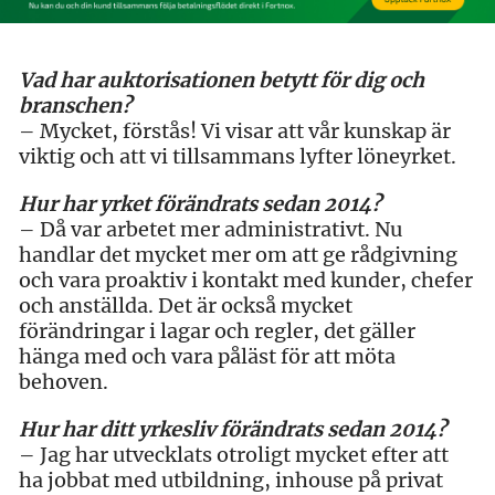
Vad har auktorisationen betytt för dig och
branschen?
– Mycket, förstås! Vi visar att vår kunskap är
viktig och att vi tillsammans lyfter löneyrket.
Hur har yrket förändrats sedan 2014?
– Då var arbetet mer administrativt. Nu
handlar det mycket mer om att ge rådgivning
och vara proaktiv i kontakt med kunder, chefer
och anställda. Det är också mycket
förändringar i lagar och regler, det gäller
hänga med och vara påläst för att möta
behoven.
Hur har ditt yrkesliv förändrats sedan 2014?
– Jag har utvecklats otroligt mycket efter att
ha jobbat med utbildning, inhouse på privat