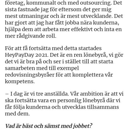
företag, kommunalt och med outsourcing. Det
sista fastnade jag för eftersom det ger mig
mest utmaningar och är mest utvecklande. Det
har gjort att jag har fått jobba nära kunderna,
hjälpa dem att arbeta mer effektivt och inta en
mer rådgivande roll.
För att få fortsätta med detta startades
HeyPayDay 2021. Det är en ren lönebyrå, vi gör
det vi är bra på och ser i stället till att starta
samarbeten med till exempel
redovisningsbyråer för att komplettera vår
kompetens.
– I dag är vi tre anställda. Vår ambition är att vi
ska fortsätta vara en personlig lönebyrå där vi
får följa kunderna och utvecklas tillsammans
med dem.
Vad är bäst och sämst med jobbet?