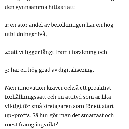
den gynnsamma hittas i att:
1:
en stor andel av befolkningen har en hög
utbildningsnivå,
2:
att vi ligger långt fram i forskning och
3:
har en hög grad av digitalisering.
Men innovation kräver också ett proaktivt
förhållningssätt och en attityd som är lika
viktigt för småföretagaren som för ett start
up-proffs. Så hur gör man det smartast och
mest framgångsrikt?