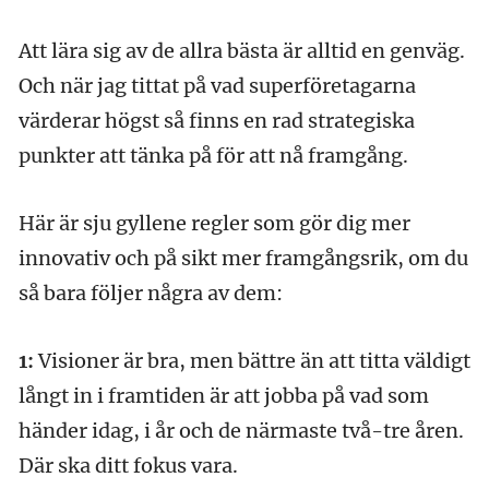
Att lära sig av de allra bästa är alltid en genväg.
Och när jag tittat på vad superföretagarna
värderar högst så finns en rad strategiska
punkter att tänka på för att nå framgång.
Här är sju gyllene regler som gör dig mer
innovativ och på sikt mer framgångsrik, om du
så bara följer några av dem:
1:
Visioner är bra, men bättre än att titta väldigt
långt in i framtiden är att jobba på vad som
händer idag, i år och de närmaste två-tre åren.
Där ska ditt fokus vara.