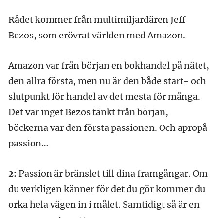
Rådet kommer från multimiljardären Jeff
Bezos, som erövrat världen med Amazon.
Amazon var från början en bokhandel på nätet,
den allra första, men nu är den både start- och
slutpunkt för handel av det mesta för många.
Det var inget Bezos tänkt från början,
böckerna var den första passionen. Och apropå
passion…
2:
Passion är bränslet till dina framgångar. Om
du verkligen känner för det du gör kommer du
orka hela vägen in i målet. Samtidigt så är en