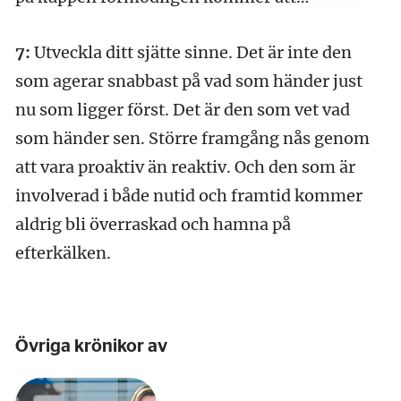
7:
Utveckla ditt sjätte sinne. Det är inte den
som agerar snabbast på vad som händer just
nu som ligger först. Det är den som vet vad
som händer sen. Större framgång nås genom
att vara proaktiv än reaktiv. Och den som är
involverad i både nutid och framtid kommer
aldrig bli överraskad och hamna på
efterkälken.
Övriga krönikor av