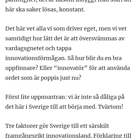
här ska saker lösas, konstant.
Det här vet alla vi som driver eget, men vi vet
samtidigt hur lätt det är att översvämmas av
vardagsgnetet och tappa
innovationsförmågan. Så hur blir du en bra
uppfinnare? Eller “innovatör” för att använda
ordet som är poppis just nu?
Först lite uppmuntran: vi är inte så dåliga på
det här i Sverige till att börja med. Tvärtom!
Tre faktorer gör Sverige till ett särskilt
framgångsrikt innovationsland. Förklaring till