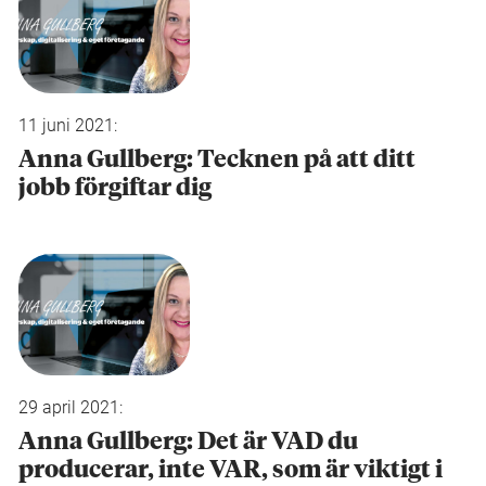
11 juni 2021:
Anna Gullberg: Tecknen på att ditt
jobb förgiftar dig
29 april 2021:
Anna Gullberg: Det är VAD du
producerar, inte VAR, som är viktigt i