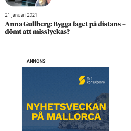
21 januari 2021:
Anna Gullberg: Bygga laget på distans –
dömt att misslyckas?
ANNONS