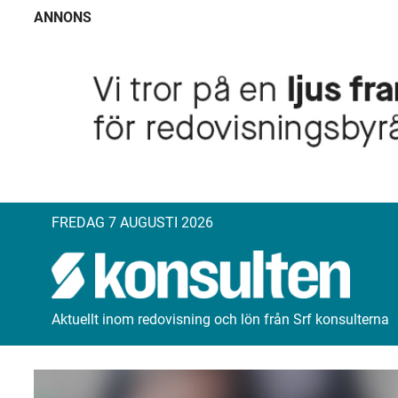
ANNONS
FREDAG 7 AUGUSTI 2026
Aktuellt inom redovisning och lön från Srf konsulterna