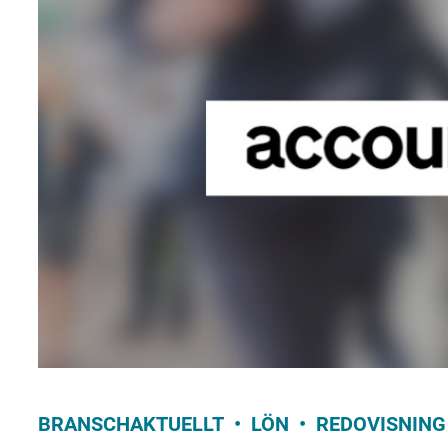
BRANSCHAKTUELLT
LÖN
REDOVISNING