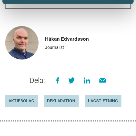
Håkan Edvardsson
Journalist
Dela:
AKTIEBOLAG
DEKLARATION
LAGSTIFTNING