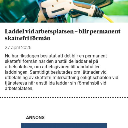
Laddel vid arbetsplatsen – blir permanent
skattefri förmån
27 april 2026
Nu har riksdagen beslutat att det blir en permanent
skattefri förmån när den anställde laddar el på
arbetsplatsen, om arbetsgivaren tillhandahåller
laddningen. Samtidigt beslutades om lättnader vid
utbetalning av skattefri milersättning enligt schablon vid
tjänsteresa när anställda laddar sin förmånsbil vid
arbetsplatsen.
ANNONS