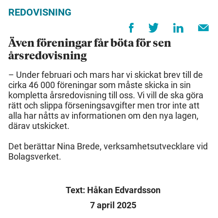
REDOVISNING
Även föreningar får böta för sen
årsredovisning
– Under februari och mars har vi skickat brev till de
cirka 46 000 föreningar som måste skicka in sin
kompletta årsredovisning till oss. Vi vill de ska göra
rätt och slippa förseningsavgifter men tror inte att
alla har nåtts av informationen om den nya lagen,
därav utskicket.
Det berättar Nina Brede, verksamhetsutvecklare vid
Bolagsverket.
Text: Håkan Edvardsson
7 april 2025