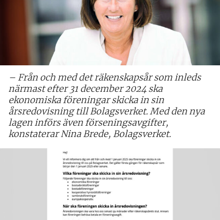
– Från och med det räkenskapsår som inleds
närmast efter 31 december 2024 ska
ekonomiska föreningar skicka in sin
årsredovisning till Bolagsverket. Med den nya
lagen införs även förseningsavgifter,
konstaterar Nina Brede, Bolagsverket.