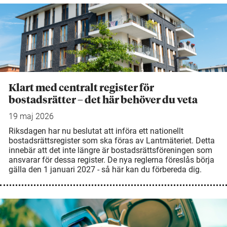
Klart med centralt register för
bostadsrätter – det här behöver du veta
19 maj 2026
Riksdagen har nu beslutat att införa ett nationellt
bostadsrättsregister som ska föras av Lantmäteriet. Detta
innebär att det inte längre är bostadsrättsföreningen som
ansvarar för dessa register. De nya reglerna föreslås börja
gälla den 1 januari 2027 - så här kan du förbereda dig.