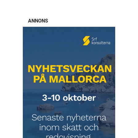
ANNONS