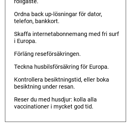
roligaste.
Ordna back up-lösningar för dator,
telefon, bankkort.
Skaffa internetabonnemang med fri surf
i Europa.
Förläng reseförsäkringen.
Teckna husbilsförsäkring för Europa.
Kontrollera besiktningstid, eller boka
besiktning under resan.
Reser du med husdjur: kolla alla
vaccinationer i mycket god tid.