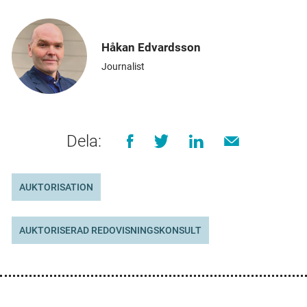
Håkan Edvardsson
Journalist
Dela:
AUKTORISATION
AUKTORISERAD REDOVISNINGSKONSULT