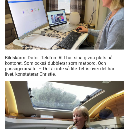
Bildskärm. Dator. Telefon. Allt har sina givna plats på
kontoret. Som också dubblerar som matbord. Och
passagerarsäte. – Det är inte så lite Tetris över det här
livet, konstaterar Christie.