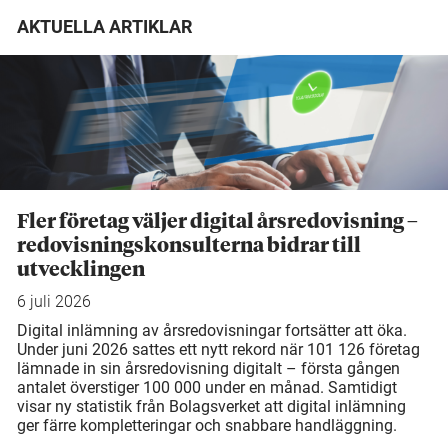
AKTUELLA ARTIKLAR
Fler företag väljer digital årsredovisning –
redovisningskonsulterna bidrar till
utvecklingen
6 juli 2026
Digital inlämning av årsredovisningar fortsätter att öka.
Under juni 2026 sattes ett nytt rekord när 101 126 företag
lämnade in sin årsredovisning digitalt – första gången
antalet överstiger 100 000 under en månad. Samtidigt
visar ny statistik från Bolagsverket att digital inlämning
ger färre kompletteringar och snabbare handläggning.