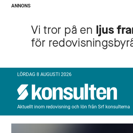
ANNONS
LÖRDAG 8 AUGUSTI 2026
Aktuellt inom redovisning och lön från Srf konsulterna