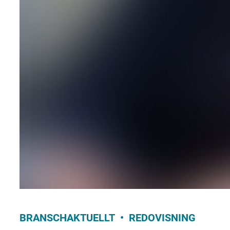
BRANSCHAKTUELLT
REDOVISNING