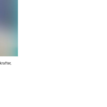
krafter,