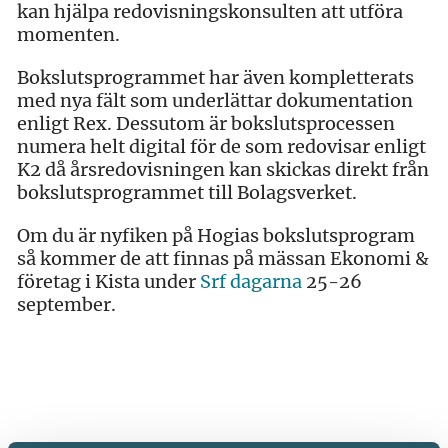
kan hjälpa redovisningskonsulten att utföra
momenten.
Bokslutsprogrammet har även kompletterats
med nya fält som underlättar dokumentation
enligt Rex. Dessutom är bokslutsprocessen
numera helt digital för de som redovisar enligt
K2 då årsredovisningen kan skickas direkt från
bokslutsprogrammet till Bolagsverket.
Om du är nyfiken på Hogias bokslutsprogram
så kommer de att finnas på mässan Ekonomi &
företag i Kista under
Srf dagarna
25-26
september.