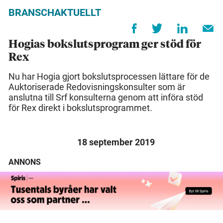
BRANSCHAKTUELLT
Hogias bokslutsprogram ger stöd för
Rex
Nu har Hogia gjort bokslutsprocessen lättare för de
Auktoriserade Redovisningskonsulter som är
anslutna till Srf konsulterna genom att införa stöd
för Rex direkt i bokslutsprogrammet.
18 september 2019
ANNONS