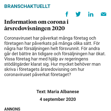
BRANSCHAKTUELLT
Information om corona i
årsredovisningen 2020
Coronaviruset har påverkat många företag och
företagen har påverkats på många olika sätt. För
några har försäljningen helt försvunnit. För andra
går det bättre än tidigare och försäljningen har ökat.
Vissa företag har med hjälp av regeringens
stödåtgärder klarat sig. Hur mycket behöver man
skriva i företagets årsredovisning om hur
coronaviruset påverkat företaget?
Text: Maria Albanese
4 september 2020
ANNONS