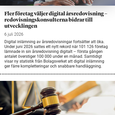
Fler företag väljer digital årsredovisning –
redovisningskonsulterna bidrar till
utvecklingen
6 juli 2026
Digital inlämning av årsredovisningar fortsätter att öka.
Under juni 2026 sattes ett nytt rekord när 101 126 företag
lämnade in sin årsredovisning digitalt – första gången
antalet överstiger 100 000 under en månad. Samtidigt
visar ny statistik från Bolagsverket att digital inlämning
ger färre kompletteringar och snabbare handläggning.