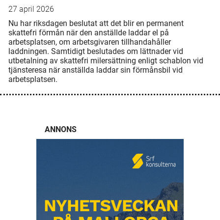
27 april 2026
Nu har riksdagen beslutat att det blir en permanent
skattefri förmån när den anställde laddar el på
arbetsplatsen, om arbetsgivaren tillhandahåller
laddningen. Samtidigt beslutades om lättnader vid
utbetalning av skattefri milersättning enligt schablon vid
tjänsteresa när anställda laddar sin förmånsbil vid
arbetsplatsen.
ANNONS