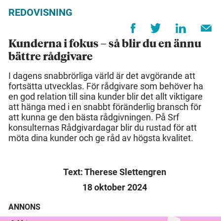
REDOVISNING
Kunderna i fokus – så blir du en ännu
bättre rådgivare
I dagens snabbrörliga värld är det avgörande att
fortsätta utvecklas. För rådgivare som behöver ha
en god relation till sina kunder blir det allt viktigare
att hänga med i en snabbt föränderlig bransch för
att kunna ge den bästa rådgivningen. På Srf
konsulternas Rådgivardagar blir du rustad för att
möta dina kunder och ge råd av högsta kvalitet.
Text: Therese Slettengren
18 oktober 2024
ANNONS