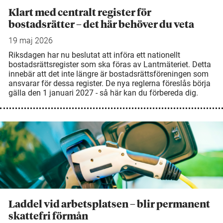
Klart med centralt register för
bostadsrätter – det här behöver du veta
19 maj 2026
Riksdagen har nu beslutat att införa ett nationellt
bostadsrättsregister som ska föras av Lantmäteriet. Detta
innebär att det inte längre är bostadsrättsföreningen som
ansvarar för dessa register. De nya reglerna föreslås börja
gälla den 1 januari 2027 - så här kan du förbereda dig.
Laddel vid arbetsplatsen – blir permanent
skattefri förmån