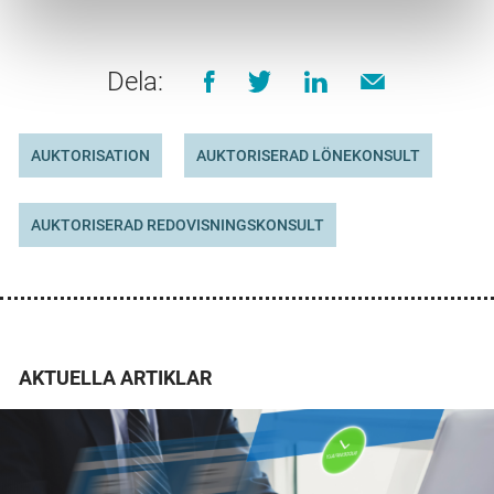
Dela:
AUKTORISATION
AUKTORISERAD LÖNEKONSULT
AUKTORISERAD REDOVISNINGSKONSULT
AKTUELLA ARTIKLAR