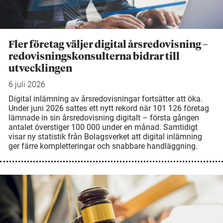
Fler företag väljer digital årsredovisning –
redovisningskonsulterna bidrar till
utvecklingen
6 juli 2026
Digital inlämning av årsredovisningar fortsätter att öka.
Under juni 2026 sattes ett nytt rekord när 101 126 företag
lämnade in sin årsredovisning digitalt – första gången
antalet överstiger 100 000 under en månad. Samtidigt
visar ny statistik från Bolagsverket att digital inlämning
ger färre kompletteringar och snabbare handläggning.