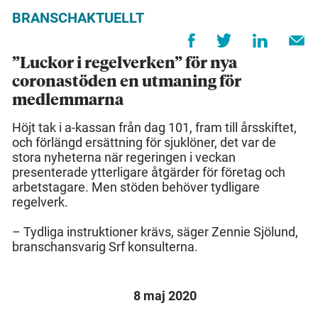
BRANSCHAKTUELLT
”Luckor i regelverken” för nya
coronastöden en utmaning för
medlemmarna
Höjt tak i a-kassan från dag 101, fram till årsskiftet,
och förlängd ersättning för sjuklöner, det var de
stora nyheterna när regeringen i veckan
presenterade ytterligare åtgärder för företag och
arbetstagare. Men stöden behöver tydligare
regelverk.
– Tydliga instruktioner krävs, säger Zennie Sjölund,
branschansvarig Srf konsulterna.
8 maj 2020