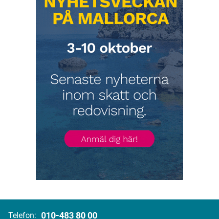
010-483 80 00
Telefon: