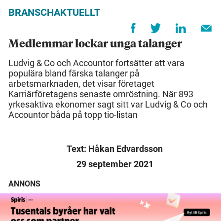
BRANSCHAKTUELLT
Medlemmar lockar unga talanger
Ludvig & Co och Accountor fortsätter att vara
populära bland färska talanger på
arbetsmarknaden, det visar företaget
Karriärföretagens senaste omröstning. När 893
yrkesaktiva ekonomer sagt sitt var Ludvig & Co och
Accountor båda på topp tio-listan
Text: Håkan Edvardsson
29 september 2021
ANNONS