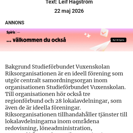
Text: Leif Hagström
22 maj 2026
ANNONS
Bakgrund Studieförbundet Vuxenskolan
Riksorganisationen är en ideell förening som
utgör centralt samordningsorgan inom
organisationen Studieförbundet Vuxenskolan.
Till organisationen hör också tre
regionförbund och 28 lokalavdelningar, som
även de är ideella föreningar.
Riksorganisationen tillhandahåller tjänster till
lokalavdelningarna inom områdena
redovisning, löneadministration,