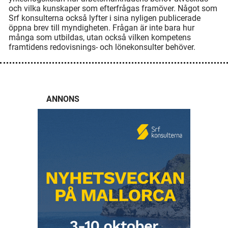
och vilka kunskaper som efterfrågas framöver. Något som
Srf konsulterna också lyfter i sina nyligen publicerade
öppna brev till myndigheten. Frågan är inte bara hur
många som utbildas, utan också vilken kompetens
framtidens redovisnings- och lönekonsulter behöver.
ANNONS