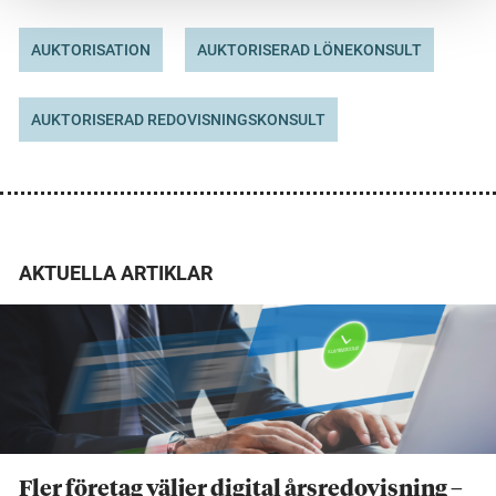
AUKTORISATION
AUKTORISERAD LÖNEKONSULT
AUKTORISERAD REDOVISNINGSKONSULT
AKTUELLA ARTIKLAR
Fler företag väljer digital årsredovisning –