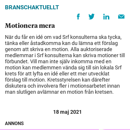
BRANSCHAKTUELLT
Motionera mera
När du får en idé om vad Srf konsulterna ska tycka,
tänka eller åstadkomma kan du lämna ett förslag
genom att skriva en motion. Alla auktoriserade
medlemmar i Srf konsulterna kan skriva motioner till
förbundet. Vill man inte själv inkomma med en
motion kan medlemmen vända sig till sin lokala Srf
krets för att lyfta en idé eller ett mer utvecklat
förslag till motion. Kretsstyrelsen kan därefter
diskutera och involvera fler i motionsarbetet innan
man slutligen avlämnar en motion från kretsen.
18 maj 2021
ANNONS