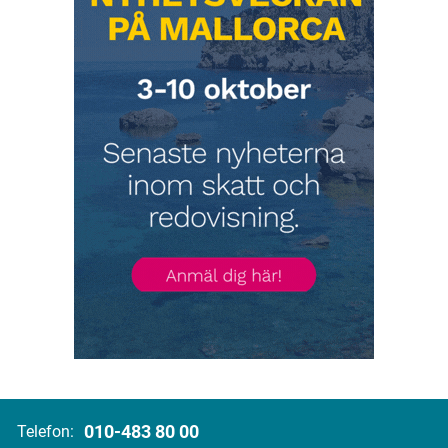
010-483 80 00
Telefon: