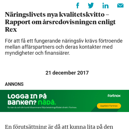
Näringslivets nya kvalitetskvitto –
Rapport om årsredovisningen enligt
Rex
För att få ett fungerande näringsliv krävs förtroende
mellan affärspartners och deras kontakter med
myndigheter och finansiärer.
21 december 2017
ANNONS
En förutsättning är då att kunna lita på den