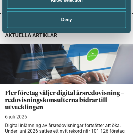
Allow selection
Deny
AKTUELLA ARTIKLAR
Fler företag väljer digital årsredovisning –
redovisningskonsulterna bidrar till
utvecklingen
6 juli 2026
Digital inlämning av årsredovisningar fortsätter att öka.
Under juni 2026 sattes ett nytt rekord när 101 126 företag