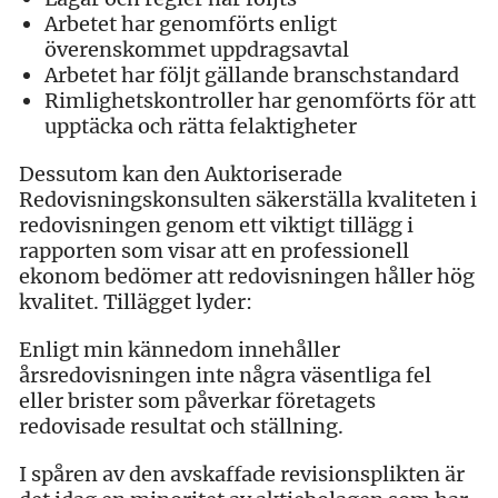
Arbetet har genomförts enligt
överenskommet uppdragsavtal
Arbetet har följt gällande branschstandard
Rimlighetskontroller har genomförts för att
upptäcka och rätta felaktigheter
Dessutom kan den Auktoriserade
Redovisningskonsulten säkerställa kvaliteten i
redovisningen genom ett viktigt tillägg i
rapporten som visar att en professionell
ekonom bedömer att redovisningen håller hög
kvalitet. Tillägget lyder:
Enligt min kännedom innehåller
årsredovisningen inte några väsentliga fel
eller brister som påverkar företagets
redovisade resultat och ställning.
I spåren av den avskaffade revisionsplikten är