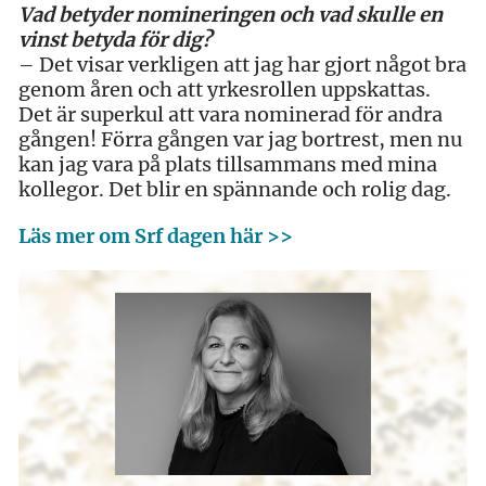
Vad betyder nomineringen och vad skulle en
vinst betyda för dig?
– Det visar verkligen att jag har gjort något bra
genom åren och att yrkesrollen uppskattas.
Det är superkul att vara nominerad för andra
gången! Förra gången var jag bortrest, men nu
kan jag vara på plats tillsammans med mina
kollegor. Det blir en spännande och rolig dag.
Läs mer om Srf dagen här >>