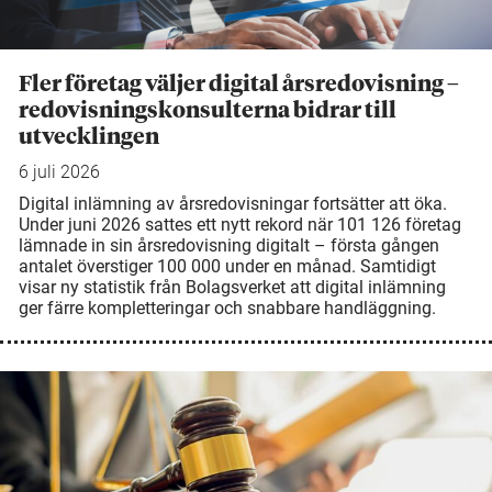
Fler företag väljer digital årsredovisning –
redovisningskonsulterna bidrar till
utvecklingen
6 juli 2026
Digital inlämning av årsredovisningar fortsätter att öka.
Under juni 2026 sattes ett nytt rekord när 101 126 företag
lämnade in sin årsredovisning digitalt – första gången
antalet överstiger 100 000 under en månad. Samtidigt
visar ny statistik från Bolagsverket att digital inlämning
ger färre kompletteringar och snabbare handläggning.