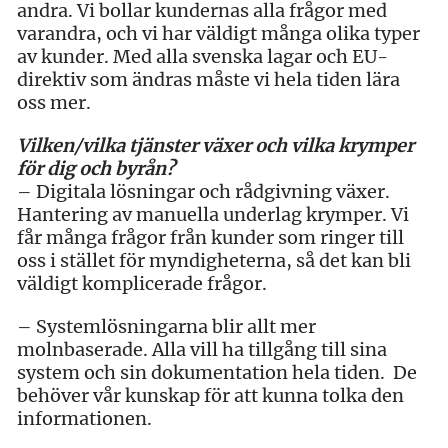
andra. Vi bollar kundernas alla frågor med
varandra, och vi har väldigt många olika typer
av kunder. Med alla svenska lagar och EU-
direktiv som ändras måste vi hela tiden lära
oss mer.
Vilken/vilka tjänster växer och vilka krymper
för dig och byrån?
– Digitala lösningar och rådgivning växer.
Hantering av manuella underlag krymper. Vi
får många frågor från kunder som ringer till
oss i stället för myndigheterna, så det kan bli
väldigt komplicerade frågor.
– Systemlösningarna blir allt mer
molnbaserade. Alla vill ha tillgång till sina
system och sin dokumentation hela tiden. De
behöver vår kunskap för att kunna tolka den
informationen.