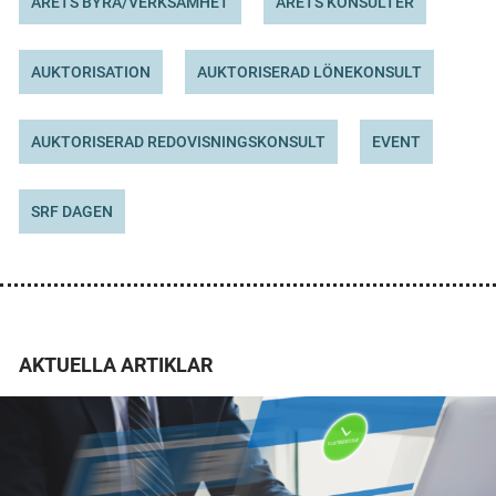
ÅRETS BYRÅ/VERKSAMHET
ÅRETS KONSULTER
AUKTORISATION
AUKTORISERAD LÖNEKONSULT
AUKTORISERAD REDOVISNINGSKONSULT
EVENT
SRF DAGEN
AKTUELLA ARTIKLAR