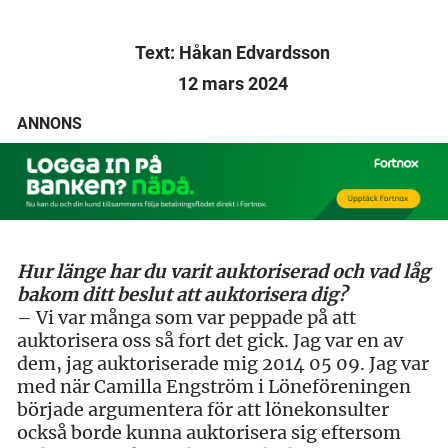
Text: Håkan Edvardsson
12 mars 2024
ANNONS
Hur länge har du varit auktoriserad och vad låg
bakom ditt beslut att auktorisera dig?
– Vi var många som var peppade på att
auktorisera oss så fort det gick. Jag var en av
dem, jag auktoriserade mig 2014 05 09. Jag var
med när Camilla Engström i Löneföreningen
började argumentera för att lönekonsulter
också borde kunna auktorisera sig eftersom