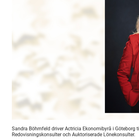
Sandra Böhmfeld driver Actricia Ekonomibyrå i Göteborg 
Redovisningskonsulter och Auktoriserade Lönekonsulter.