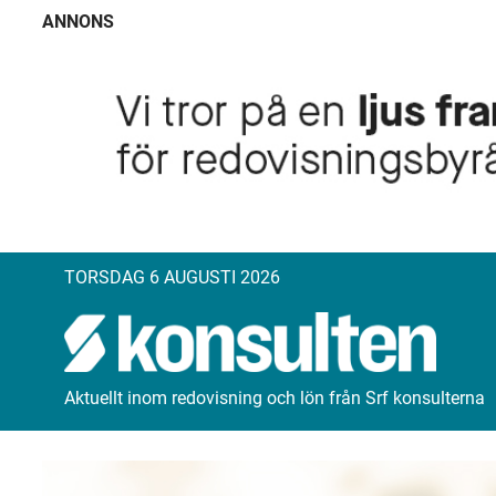
ANNONS
TORSDAG 6 AUGUSTI 2026
Aktuellt inom redovisning och lön från Srf konsulterna