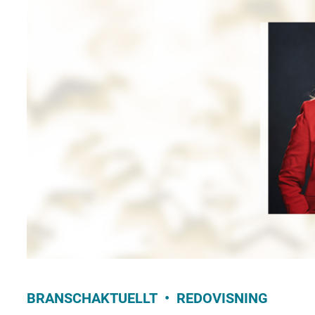
BRANSCHAKTUELLT
REDOVISNING