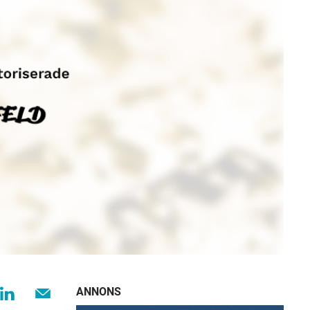
ANNONS