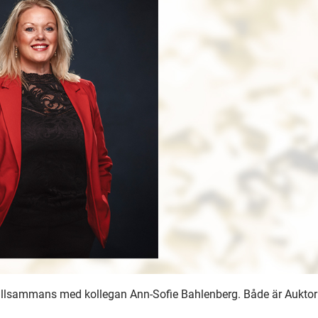
tillsammans med kollegan Ann-Sofie Bahlenberg. Både är Auktor