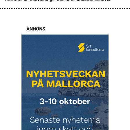
ANNONS