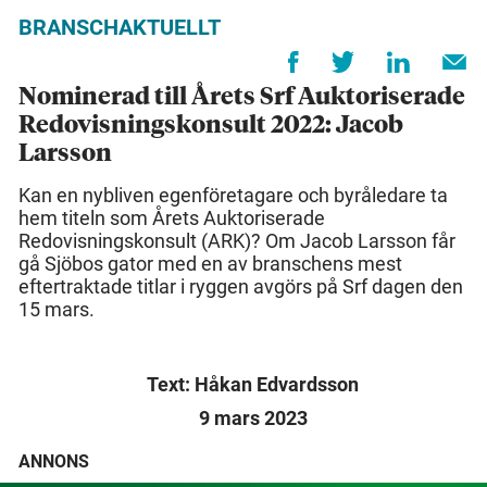
BRANSCHAKTUELLT
Nominerad till Årets Srf Auktoriserade
Redovisningskonsult 2022: Jacob
Larsson
Kan en nybliven egenföretagare och byråledare ta
hem titeln som Årets Auktoriserade
Redovisningskonsult (ARK)? Om Jacob Larsson får
gå Sjöbos gator med en av branschens mest
eftertraktade titlar i ryggen avgörs på Srf dagen den
15 mars.
Text: Håkan Edvardsson
9 mars 2023
ANNONS