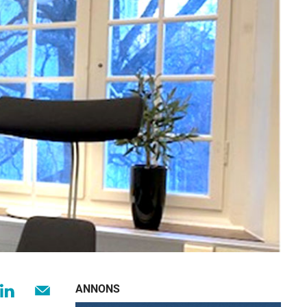
ANNONS