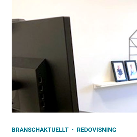
BRANSCHAKTUELLT
REDOVISNING