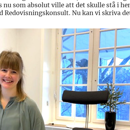
is nu som absolut ville att det skulle stå i h
ad Redovisningskonsult. Nu kan vi skriva de