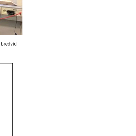
 bredvid