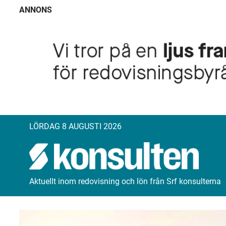
ANNONS
LÖRDAG 8 AUGUSTI 2026
Aktuellt inom redovisning och lön från Srf konsulterna