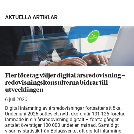
AKTUELLA ARTIKLAR
Fler företag väljer digital årsredovisning –
redovisningskonsulterna bidrar till
utvecklingen
6 juli 2026
Digital inlämning av årsredovisningar fortsätter att öka.
Under juni 2026 sattes ett nytt rekord när 101 126 företag
lämnade in sin årsredovisning digitalt – första gången
antalet överstiger 100 000 under en månad. Samtidigt
visar ny statistik från Bolagsverket att digital inlämning