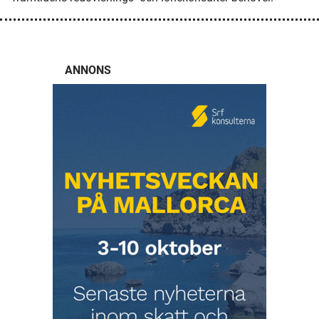
ANNONS