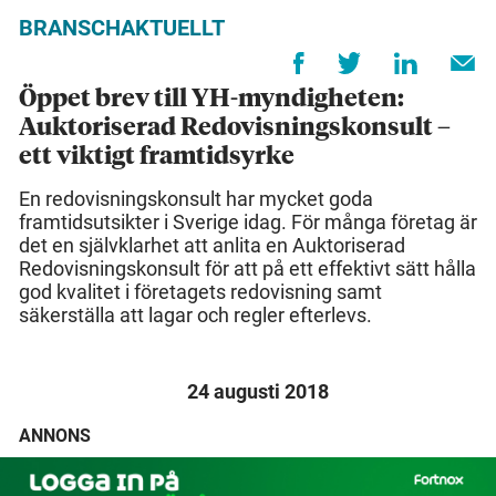
BRANSCHAKTUELLT
Öppet brev till YH-myndigheten:
Auktoriserad Redovisningskonsult –
ett viktigt framtidsyrke
En redovisningskonsult har mycket goda
framtidsutsikter i Sverige idag. För många företag är
det en självklarhet att anlita en Auktoriserad
Redovisningskonsult för att på ett effektivt sätt hålla
god kvalitet i företagets redovisning samt
säkerställa att lagar och regler efterlevs.
24 augusti 2018
ANNONS