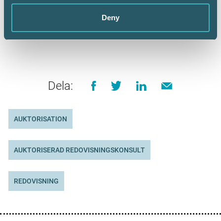
Branschansvarig Redovisning
Deny
Dela:
AUKTORISATION
AUKTORISERAD REDOVISNINGSKONSULT
REDOVISNING