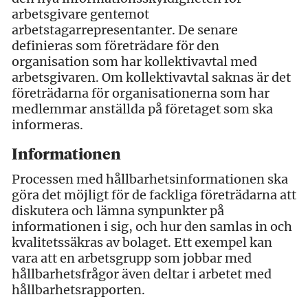
arbetsgivare gentemot
arbetstagarrepresentanter. De senare
definieras som företrädare för den
organisation som har kollektivavtal med
arbetsgivaren. Om kollektivavtal saknas är det
företrädarna för organisationerna som har
medlemmar anställda på företaget som ska
informeras.
Informationen
Processen med hållbarhetsinformationen ska
göra det möjligt för de fackliga företrädarna att
diskutera och lämna synpunkter på
informationen i sig, och hur den samlas in och
kvalitetssäkras av bolaget. Ett exempel kan
vara att en arbetsgrupp som jobbar med
hållbarhetsfrågor även deltar i arbetet med
hållbarhetsrapporten.