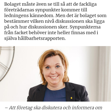
Bolaget måste även se till så att de fackliga
företrädarnas synpunkter kommer till
ledningens kännedom. Men det är bolaget som
bestämmer vilken nivå diskussionen ska ligga
på och hur diskussionen sker. Synpunkterna
från facket behöver inte heller finnas med i
själva hållbarhetsrapporten.
– Att företag ska diskutera och informera om