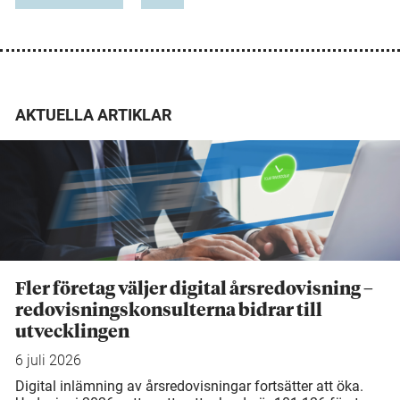
AKTUELLA ARTIKLAR
Fler företag väljer digital årsredovisning –
redovisningskonsulterna bidrar till
utvecklingen
6 juli 2026
Digital inlämning av årsredovisningar fortsätter att öka.