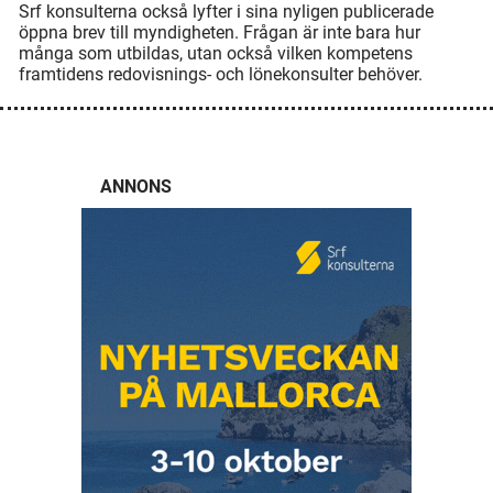
Srf konsulterna också lyfter i sina nyligen publicerade
öppna brev till myndigheten. Frågan är inte bara hur
många som utbildas, utan också vilken kompetens
framtidens redovisnings- och lönekonsulter behöver.
ANNONS