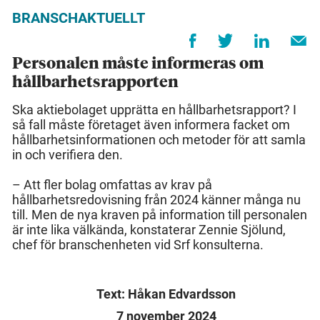
BRANSCHAKTUELLT
Personalen måste informeras om
hållbarhetsrapporten
Ska aktiebolaget upprätta en hållbarhetsrapport? I
så fall måste företaget även informera facket om
hållbarhetsinformationen och metoder för att samla
in och verifiera den.
– Att fler bolag omfattas av krav på
hållbarhetsredovisning från 2024 känner många nu
till. Men de nya kraven på information till personalen
är inte lika välkända, konstaterar Zennie Sjölund,
chef för branschenheten vid Srf konsulterna.
Text: Håkan Edvardsson
7 november 2024