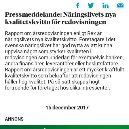
Pressmeddelande: Näringslivets nya
kvalitetskvitto för redovisningen
Rapport om årsredovisningen enligt Rex är
näringslivets nya kvalitetskvitto. Företagare i det
svenska näringslivet har god nytta av att kunna
uppvisa något som styrker kvaliteten i
redovisningen som underlag för exempelvis banken,
andra finansiärer, leverantörer eller beslutsfattare.
Rapport om årsredovisningen är ett mycket kraftfullt
kvalitetskvitto som bekräftar att redovisningen
håller hög kvalitet. På så sätt skapas högt
förtroende för företaget hos olika intressenter.
15 december 2017
ANNONS