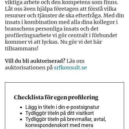
viktiga arbete och den kompetens som finns.
Låt oss även hjälpa företagen att förstå vilka
resurser och tjänster de ska efterfråga. Med din
insats i kombination med alla dina kollegor i
branschens personliga insats och det
profileringsarbete vi gör centralt i förbundet
kommer vi att lyckas. Nu gör vi det här
tillsammans!
Vill du bli auktoriserad?
Läs om
auktorisationen på
srfkonsult.se
Checklista för egen profilering
Lägg in titeln i din e-postsignatur
Tydliggör titeln på ditt visitkort
Tydliggör titeln på brevmallar, avtal,
korrespondenskort med mera