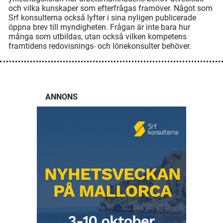
och vilka kunskaper som efterfrågas framöver. Något som
Srf konsulterna också lyfter i sina nyligen publicerade
öppna brev till myndigheten. Frågan är inte bara hur
många som utbildas, utan också vilken kompetens
framtidens redovisnings- och lönekonsulter behöver.
ANNONS