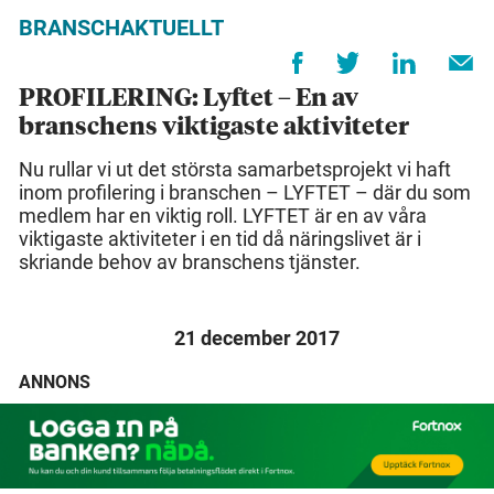
BRANSCHAKTUELLT
PROFILERING: Lyftet – En av
branschens viktigaste aktiviteter
Nu rullar vi ut det största samarbetsprojekt vi haft
inom profilering i branschen – LYFTET – där du som
medlem har en viktig roll. LYFTET är en av våra
viktigaste aktiviteter i en tid då näringslivet är i
skriande behov av branschens tjänster.
21 december 2017
ANNONS