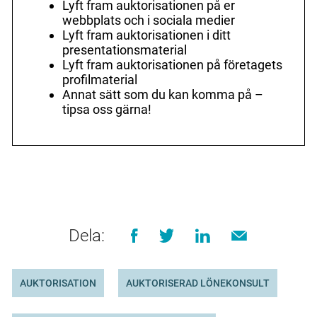
Lyft fram auktorisationen på er
webbplats och i sociala medier
Lyft fram auktorisationen i ditt
presentationsmaterial
Lyft fram auktorisationen på företagets
profilmaterial
Annat sätt som du kan komma på –
tipsa oss gärna!
Dela:
AUKTORISATION
AUKTORISERAD LÖNEKONSULT