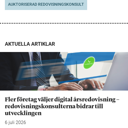
AUKTORISERAD REDOVISNINGSKONSULT
AKTUELLA ARTIKLAR
Fler företag väljer digital årsredovisning –
redovisningskonsulterna bidrar till
utvecklingen
6 juli 2026