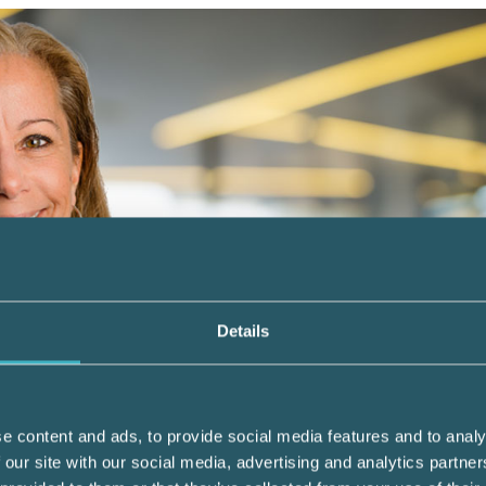
Details
e content and ads, to provide social media features and to analy
 our site with our social media, advertising and analytics partn