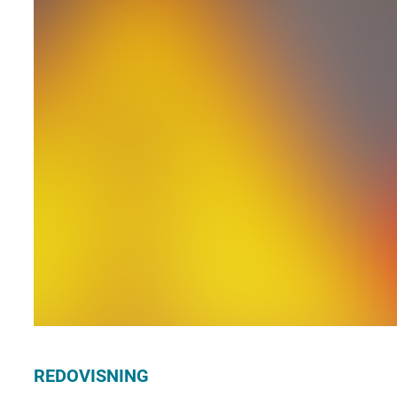
REDOVISNING