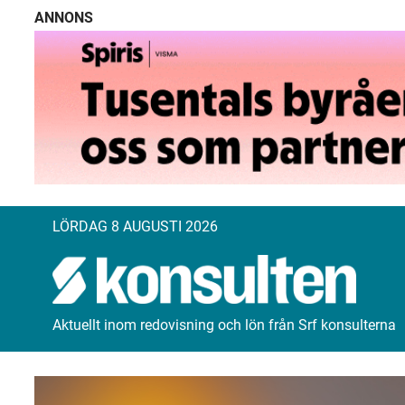
ANNONS
LÖRDAG 8 AUGUSTI 2026
Aktuellt inom redovisning och lön från Srf konsulterna