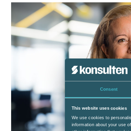
Consent
This website uses cookies
We use cookies to personalis
information about your use of