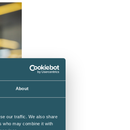
About
se our traffic. We also share
ers who may combine it with