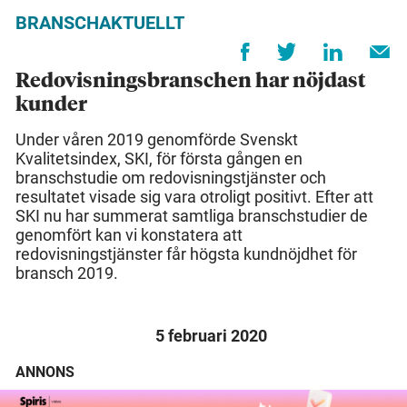
BRANSCHAKTUELLT
Redovisningsbranschen har nöjdast
kunder
Under våren 2019 genomförde Svenskt
Kvalitetsindex, SKI, för första gången en
branschstudie om redovisningstjänster och
resultatet visade sig vara otroligt positivt. Efter att
SKI nu har summerat samtliga branschstudier de
genomfört kan vi konstatera att
redovisningstjänster får högsta kundnöjdhet för
bransch 2019.
5 februari 2020
ANNONS