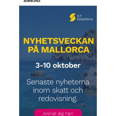
ANNONS