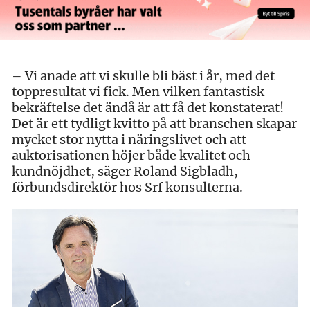
– Vi anade att vi skulle bli bäst i år, med det
toppresultat vi fick. Men vilken fantastisk
bekräftelse det ändå är att få det konstaterat!
Det är ett tydligt kvitto på att branschen skapar
mycket stor nytta i näringslivet och att
auktorisationen höjer både kvalitet och
kundnöjdhet, säger Roland Sigbladh,
förbundsdirektör hos Srf konsulterna.