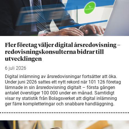
Fler företag väljer digital årsredovisning –
redovisningskonsulterna bidrar till
utvecklingen
6 juli 2026
Digital inlämning av årsredovisningar fortsätter att öka.
Under juni 2026 sattes ett nytt rekord när 101 126 företag
lämnade in sin årsredovisning digitalt – första gången
antalet överstiger 100 000 under en månad. Samtidigt
visar ny statistik från Bolagsverket att digital inlämning
ger färre kompletteringar och snabbare handläggning.