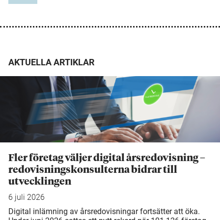
AKTUELLA ARTIKLAR
Fler företag väljer digital årsredovisning –
redovisningskonsulterna bidrar till
utvecklingen
6 juli 2026
Digital inlämning av årsredovisningar fortsätter att öka.