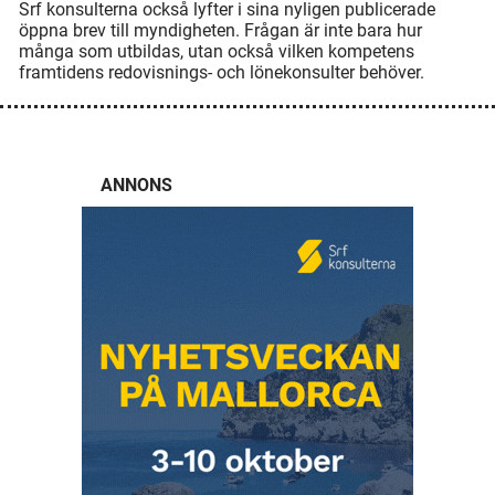
Srf konsulterna också lyfter i sina nyligen publicerade
öppna brev till myndigheten. Frågan är inte bara hur
många som utbildas, utan också vilken kompetens
framtidens redovisnings- och lönekonsulter behöver.
ANNONS