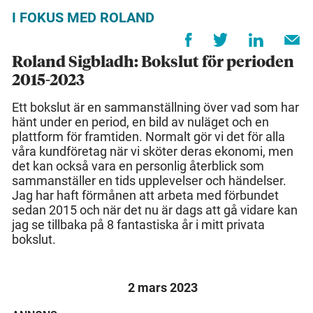
I FOKUS MED ROLAND
Roland Sigbladh: Bokslut för perioden
2015-2023
Ett bokslut är en sammanställning över vad som har
hänt under en period, en bild av nuläget och en
plattform för framtiden. Normalt gör vi det för alla
våra kundföretag när vi sköter deras ekonomi, men
det kan också vara en personlig återblick som
sammanställer en tids upplevelser och händelser.
Jag har haft förmånen att arbeta med förbundet
sedan 2015 och när det nu är dags att gå vidare kan
jag se tillbaka på 8 fantastiska år i mitt privata
bokslut.
2 mars 2023