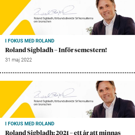
I FOKUS MED ROLAND
Roland Sigbladh – Inför semestern!
31 maj 2022
I FOKUS MED ROLAND
Roland Sigbladh: 2021 – ett år att minnas