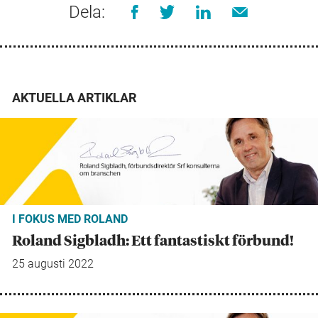
Dela:
AKTUELLA ARTIKLAR
I FOKUS MED ROLAND
Roland Sigbladh: Ett fantastiskt förbund!
25 augusti 2022