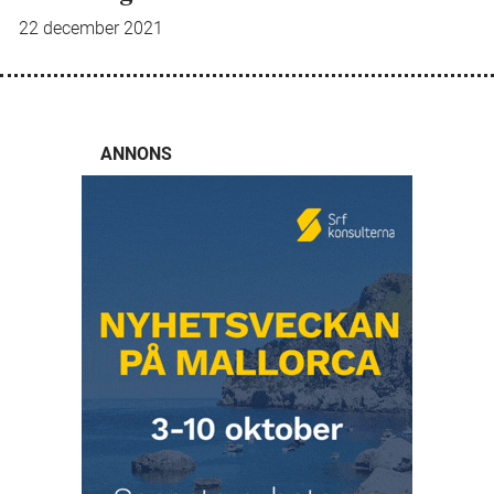
22 december 2021
ANNONS