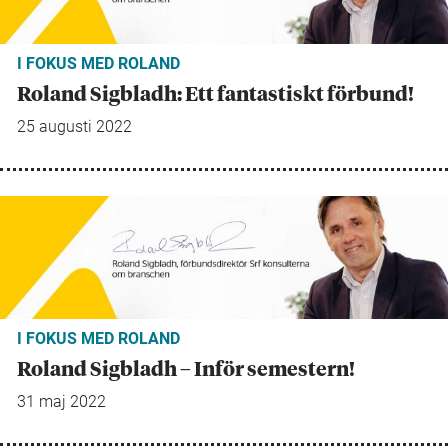
I FOKUS MED ROLAND
Roland Sigbladh: Ett fantastiskt förbund!
25 augusti 2022
I FOKUS MED ROLAND
Roland Sigbladh – Inför semestern!
31 maj 2022