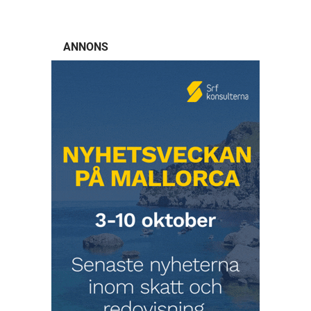
ANNONS