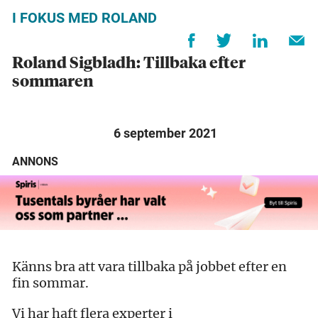
I FOKUS MED ROLAND
Roland Sigbladh: Tillbaka efter
sommaren
6 september 2021
ANNONS
Känns bra att vara tillbaka på jobbet efter en
fin sommar.
Vi har haft flera experter i