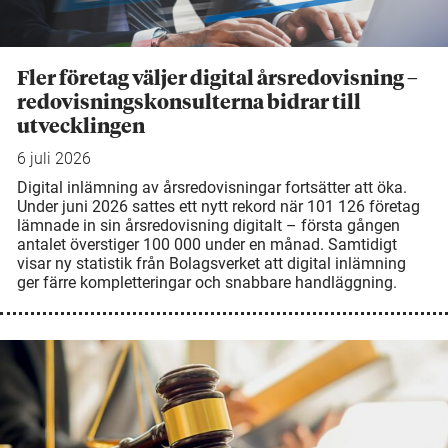
Fler företag väljer digital årsredovisning –
redovisningskonsulterna bidrar till
utvecklingen
6 juli 2026
Digital inlämning av årsredovisningar fortsätter att öka.
Under juni 2026 sattes ett nytt rekord när 101 126 företag
lämnade in sin årsredovisning digitalt – första gången
antalet överstiger 100 000 under en månad. Samtidigt
visar ny statistik från Bolagsverket att digital inlämning
ger färre kompletteringar och snabbare handläggning.