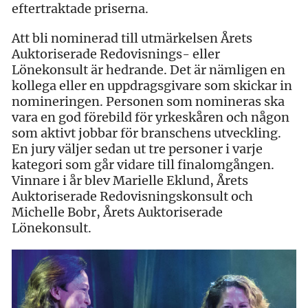
eftertraktade priserna.
Att bli nominerad till utmärkelsen Årets
Auktoriserade Redovisnings- eller
Lönekonsult är hedrande. Det är nämligen en
kollega eller en uppdragsgivare som skickar in
nomineringen. Personen som nomineras ska
vara en god förebild för yrkeskåren och någon
som aktivt jobbar för branschens utveckling.
En jury väljer sedan ut tre personer i varje
kategori som går vidare till finalomgången.
Vinnare i år blev Marielle Eklund, Årets
Auktoriserade Redovisningskonsult och
Michelle Bobr, Årets Auktoriserade
Lönekonsult.