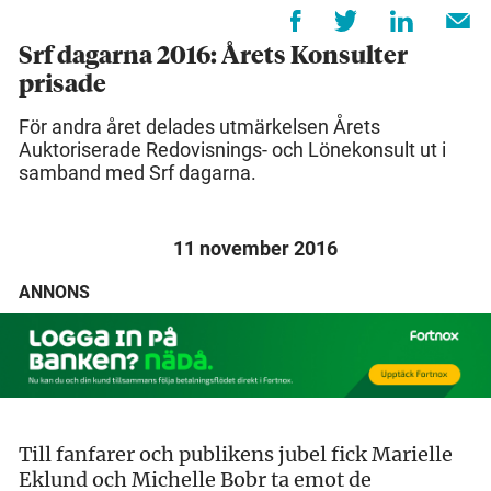
Srf dagarna 2016: Årets Konsulter
prisade
För andra året delades utmärkelsen Årets
Auktoriserade Redovisnings- och Lönekonsult ut i
samband med Srf dagarna.
11 november 2016
ANNONS
Till fanfarer och publikens jubel fick Marielle
Eklund och Michelle Bobr ta emot de