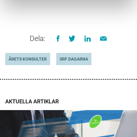
Dela:
ÅRETS KONSULTER
SRF DAGARNA
AKTUELLA ARTIKLAR