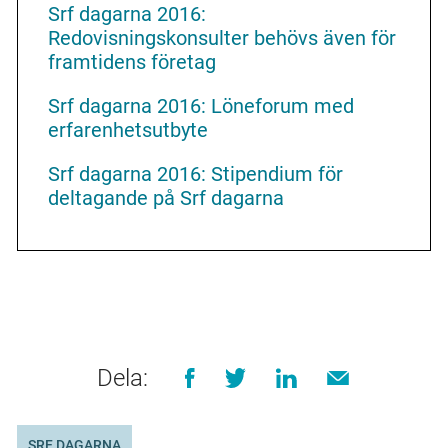
Srf dagarna 2016:
Redovisningskonsulter behövs även för
framtidens företag
Srf dagarna 2016: Löneforum med
erfarenhetsutbyte
Srf dagarna 2016: Stipendium för
deltagande på Srf dagarna
Dela:
SRF DAGARNA