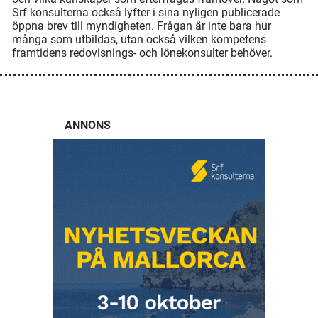
Srf konsulterna också lyfter i sina nyligen publicerade
öppna brev till myndigheten. Frågan är inte bara hur
många som utbildas, utan också vilken kompetens
framtidens redovisnings- och lönekonsulter behöver.
ANNONS