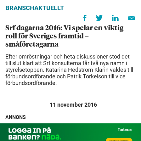
BRANSCHAKTUELLT
Srf dagarna 2016: Vi spelar en viktig
roll för Sveriges framtid –
småföretagarna
Efter omröstningar och heta diskussioner stod det
till slut klart att Srf konsulterna får två nya namn i
styrelsetoppen. Katarina Hedström Klarin valdes till
förbundsordförande och Patrik Torkelson till vice
förbundsordförande.
11 november 2016
ANNONS