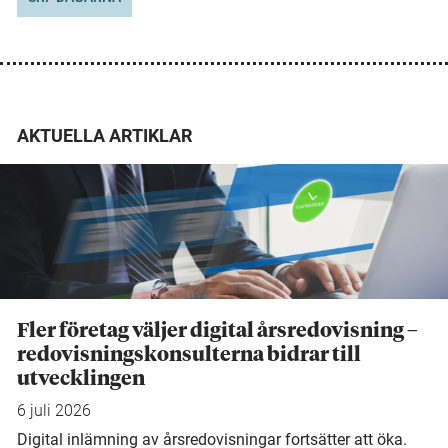
AKTUELLA ARTIKLAR
Fler företag väljer digital årsredovisning –
redovisningskonsulterna bidrar till
utvecklingen
6 juli 2026
Digital inlämning av årsredovisningar fortsätter att öka.