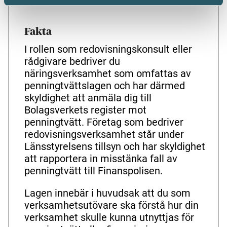
Fakta
I rollen som redovisningskonsult eller
rådgivare bedriver du
näringsverksamhet som omfattas av
penningtvättslagen och har därmed
skyldighet att anmäla dig till
Bolagsverkets register mot
penningtvätt. Företag som bedriver
redovisningsverksamhet står under
Länsstyrelsens tillsyn och har skyldighet
att rapportera in misstänka fall av
penningtvätt till Finanspolisen.
Lagen innebär i huvudsak att du som
verksamhetsutövare ska förstå hur din
verksamhet skulle kunna utnyttjas för