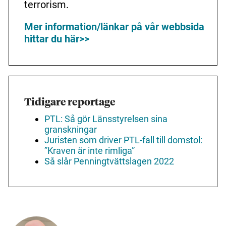
terrorism.
Mer information/länkar på vår webbsida
hittar du här>>
Tidigare reportage
PTL: Så gör Länsstyrelsen sina
granskningar
Juristen som driver PTL-fall till domstol:
”Kraven är inte rimliga”
Så slår Penningtvättslagen 2022