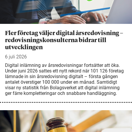
Fler företag väljer digital årsredovisning –
redovisningskonsulterna bidrar till
utvecklingen
6 juli 2026
Digital inlämning av årsredovisningar fortsätter att öka.
Under juni 2026 sattes ett nytt rekord när 101 126 företag
lämnade in sin årsredovisning digitalt – första gången
antalet överstiger 100 000 under en månad. Samtidigt
visar ny statistik från Bolagsverket att digital inlämning
ger färre kompletteringar och snabbare handläggning.