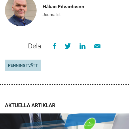
Håkan Edvardsson
Journalist
Dela:
PENNINGTVÄTT
AKTUELLA ARTIKLAR