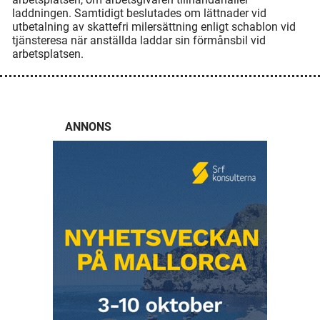
laddningen. Samtidigt beslutades om lättnader vid
utbetalning av skattefri milersättning enligt schablon vid
tjänsteresa när anställda laddar sin förmånsbil vid
arbetsplatsen.
ANNONS