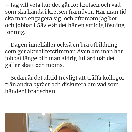
– Jag vill veta hur det går för kretsen och vad
som ska hända i kretsen framöver. Har man tid
ska man engagera sig, och eftersom jag bor
och jobbar i Gävle är det här en smidig lösning
för mig.
– Dagen innehåller också en bra utbildning
som ger aktualitetstimmar. Även om man har
jobbat länge blir man aldrig fullärd när det
gäller skatt och moms.
– Sedan är det alltid trevligt att träffa kollegor
från andra byråer och diskutera om vad som
händer i branschen.