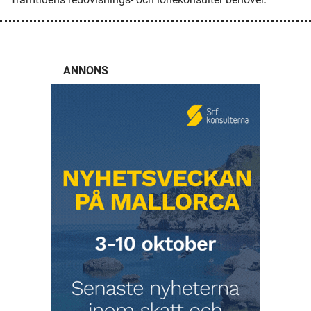
ANNONS