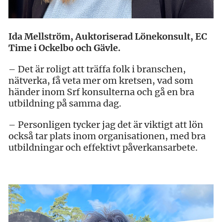
Ida Mellström, Auktoriserad Lönekonsult, EC
Time i Ockelbo och Gävle.
– Det är roligt att träffa folk i branschen,
nätverka, få veta mer om kretsen, vad som
händer inom Srf konsulterna och gå en bra
utbildning på samma dag.
– Personligen tycker jag det är viktigt att lön
också tar plats inom organisationen, med bra
utbildningar och effektivt påverkansarbete.