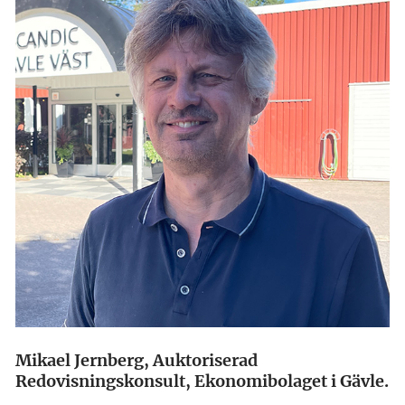
Mikael Jernberg, Auktoriserad
Redovisningskonsult, Ekonomibolaget i Gävle.