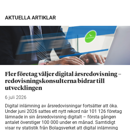
AKTUELLA ARTIKLAR
Fler företag väljer digital årsredovisning –
redovisningskonsulterna bidrar till
utvecklingen
6 juli 2026
Digital inlämning av årsredovisningar fortsätter att öka.
Under juni 2026 sattes ett nytt rekord när 101 126 företag
lämnade in sin årsredovisning digitalt – första gången
antalet överstiger 100 000 under en månad. Samtidigt
visar ny statistik från Bolagsverket att digital inlämning