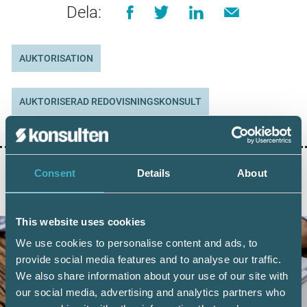
Dela:
AUKTORISATION
AUKTORISERAD REDOVISNINGSKONSULT
Consent
Details
About
AKTUELLA ARTIKLAR
This website uses cookies
We use cookies to personalise content and ads, to
provide social media features and to analyse our traffic.
We also share information about your use of our site with
our social media, advertising and analytics partners who