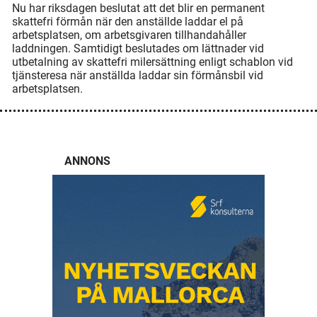
Nu har riksdagen beslutat att det blir en permanent
skattefri förmån när den anställde laddar el på
arbetsplatsen, om arbetsgivaren tillhandahåller
laddningen. Samtidigt beslutades om lättnader vid
utbetalning av skattefri milersättning enligt schablon vid
tjänsteresa när anställda laddar sin förmånsbil vid
arbetsplatsen.
ANNONS