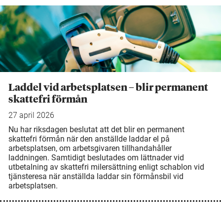
Laddel vid arbetsplatsen – blir permanent
skattefri förmån
27 april 2026
Nu har riksdagen beslutat att det blir en permanent
skattefri förmån när den anställde laddar el på
arbetsplatsen, om arbetsgivaren tillhandahåller
laddningen. Samtidigt beslutades om lättnader vid
utbetalning av skattefri milersättning enligt schablon vid
tjänsteresa när anställda laddar sin förmånsbil vid
arbetsplatsen.