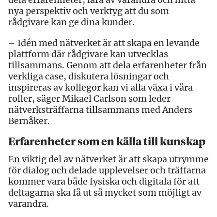
nya perspektiv och verktyg att du som
rådgivare kan ge dina kunder.
– Idén med nätverket är att skapa en levande
plattform där rådgivare kan utvecklas
tillsammans. Genom att dela erfarenheter från
verkliga case, diskutera lösningar och
inspireras av kollegor kan vi alla växa i våra
roller, säger Mikael Carlson som leder
nätverksträffarna tillsammans med Anders
Bernåker.
Erfarenheter som en källa till kunskap
En viktig del av nätverket är att skapa utrymme
för dialog och delade upplevelser och träffarna
kommer vara både fysiska och digitala för att
deltagarna ska få ut så mycket som möjligt av
varandra.