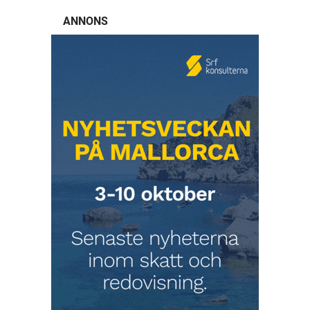
ANNONS