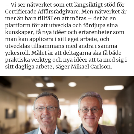
– Vi ser nätverket som ett långsiktigt stöd för
Certifierade Affärsrådgivare. Men nätverket är
mer än bara tillfällen att mötas – det är en
plattform för att utveckla och fördjupa sina
kunskaper, få nya idéer och erfarenheter som
man kan applicera i sitt eget arbete, och
utvecklas tillsammans med andra i samma
yrkesroll. Målet är att deltagarna ska få både
praktiska verktyg och nya idéer att ta med sig i
sitt dagliga arbete, säger Mikael Carlson.