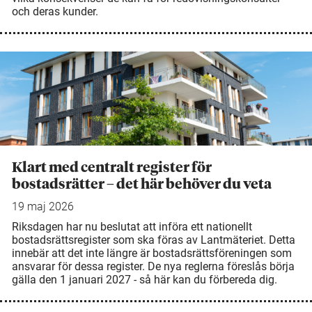
och deras kunder.
Klart med centralt register för
bostadsrätter – det här behöver du veta
19 maj 2026
Riksdagen har nu beslutat att införa ett nationellt
bostadsrättsregister som ska föras av Lantmäteriet. Detta
innebär att det inte längre är bostadsrättsföreningen som
ansvarar för dessa register. De nya reglerna föreslås börja
gälla den 1 januari 2027 - så här kan du förbereda dig.