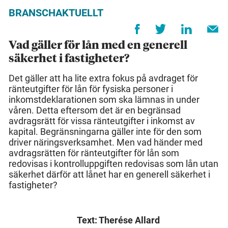
BRANSCHAKTUELLT
Vad gäller för lån med en generell
säkerhet i fastigheter?
Det gäller att ha lite extra fokus på avdraget för
ränteutgifter för lån för fysiska personer i
inkomstdeklarationen som ska lämnas in under
våren. Detta eftersom det är en begränsad
avdragsrätt för vissa ränteutgifter i inkomst av
kapital. Begränsningarna gäller inte för den som
driver näringsverksamhet. Men vad händer med
avdragsrätten för ränteutgifter för lån som
redovisas i kontrolluppgiften redovisas som lån utan
säkerhet därför att lånet har en generell säkerhet i
fastigheter?
Text: Therése Allard