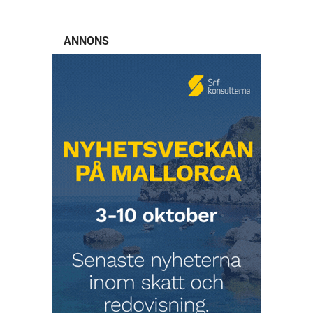
ANNONS