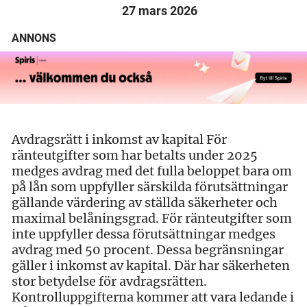
27 mars 2026
ANNONS
Avdragsrätt i inkomst av kapital För
ränteutgifter som har betalts under 2025
medges avdrag med det fulla beloppet bara om
på lån som uppfyller särskilda förutsättningar
gällande värdering av ställda säkerheter och
maximal belåningsgrad. För ränteutgifter som
inte uppfyller dessa förutsättningar medges
avdrag med 50 procent. Dessa begränsningar
gäller i inkomst av kapital. Där har säkerheten
stor betydelse för avdragsrätten.
Kontrolluppgifterna kommer att vara ledande i