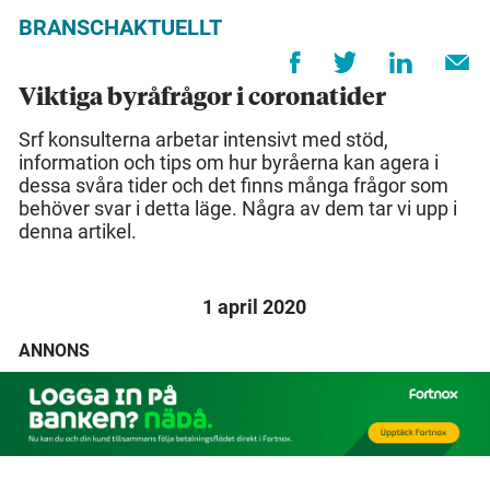
BRANSCHAKTUELLT
Viktiga byråfrågor i coronatider
Srf konsulterna arbetar intensivt med stöd,
information och tips om hur byråerna kan agera i
dessa svåra tider och det finns många frågor som
behöver svar i detta läge. Några av dem tar vi upp i
denna artikel.
1 april 2020
ANNONS