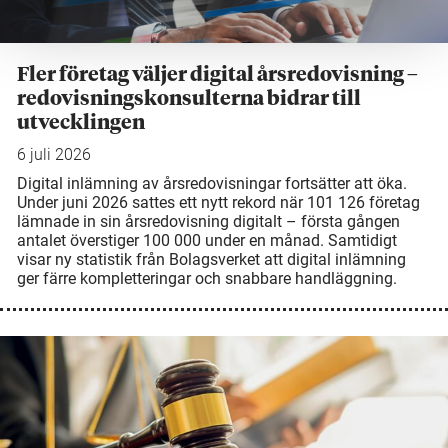
Fler företag väljer digital årsredovisning –
redovisningskonsulterna bidrar till
utvecklingen
6 juli 2026
Digital inlämning av årsredovisningar fortsätter att öka.
Under juni 2026 sattes ett nytt rekord när 101 126 företag
lämnade in sin årsredovisning digitalt – första gången
antalet överstiger 100 000 under en månad. Samtidigt
visar ny statistik från Bolagsverket att digital inlämning
ger färre kompletteringar och snabbare handläggning.