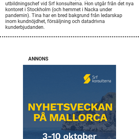
utbildningschef vid Srf konsulterna. Hon utgår från det nya
kontoret i Stockholm (och hemmet i Nacka under
pandemin). Tina har en bred bakgrund från ledarskap
inom kundnöjdhet, försäljning och datadrivna
kunderbjudanden.
ANNONS