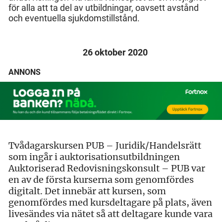
för alla att ta del av utbildningar, oavsett avstånd
och eventuella sjukdomstillstånd.
26 oktober 2020
ANNONS
Tvådagarskursen PUB – Juridik/Handelsrätt
som ingår i auktorisationsutbildningen
Auktoriserad Redovisningskonsult – PUB var
en av de första kurserna som genomfördes
digitalt. Det innebär att kursen, som
genomfördes med kursdeltagare på plats, även
livesändes via nätet så att deltagare kunde vara