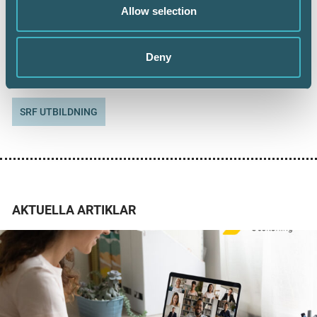
Allow selection
Deny
Dela:
SRF UTBILDNING
AKTUELLA ARTIKLAR