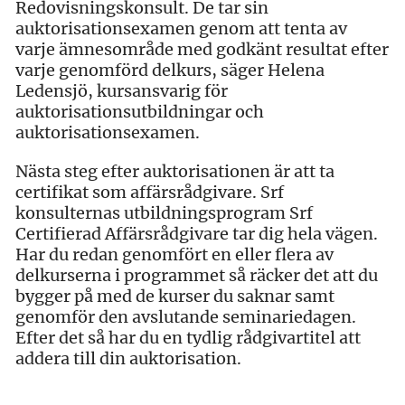
Redovisningskonsult. De tar sin
auktorisationsexamen genom att tenta av
varje ämnesområde med godkänt resultat efter
varje genomförd delkurs, säger Helena
Ledensjö, kursansvarig för
auktorisationsutbildningar och
auktorisationsexamen.
Nästa steg efter auktorisationen är att ta
certifikat som affärsrådgivare. Srf
konsulternas utbildningsprogram Srf
Certifierad Affärsrådgivare tar dig hela vägen.
Har du redan genomfört en eller flera av
delkurserna i programmet så räcker det att du
bygger på med de kurser du saknar samt
genomför den avslutande seminariedagen.
Efter det så har du en tydlig rådgivartitel att
addera till din auktorisation.