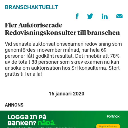
BRANSCHAKTUELLT
Fler Auktoriserade
Redovisningskonsulter till branschen
Vid senaste auktorisationsexamen redovisning som
genomfördes i november månad, har hela 69
personer fått godkänt resultat. Det innebär att 78%
av de totalt 88 personer som skrev examen nu kan
ansöka om auktorisation hos Srf konsulterna. Stort
grattis till er alla!
16 januari 2020
ANNONS