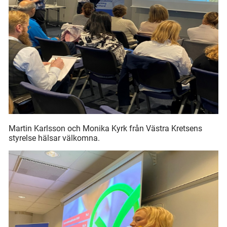
Martin Karlsson och Monika Kyrk från Västra Kretsens
styrelse hälsar välkomna.