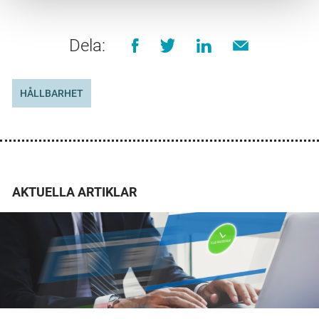
Dela:
HÅLLBARHET
AKTUELLA ARTIKLAR