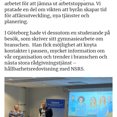
arbetet för att jämna ut arbetstopparna. Vi
pratade en del om vikten att byrån skapar tid
för affärsutveckling, nya tjänster och
planering.
I Göteborg hade vi dessutom en studerande på
besök, som skriver sitt gymnasiearbete om
branschen. Han fick möjlighet att knyta
kontakter i pausen, mycket information om
vår organisation och trender i branschen och
nästa stora rådgivningstjänst –
hållbarhetsredovisning med NSRS.