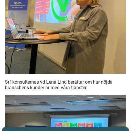
Srf konsulternas vd Lena Lind berättar om hur nöjda
branschens kunder är med våra tjänster.